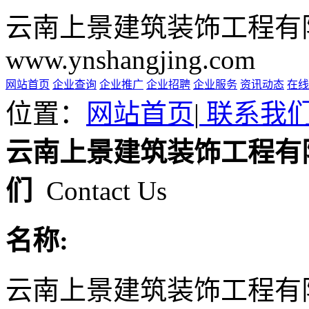
云南上景建筑装饰工程有
www.ynshangjing.com
网站首页
企业查询
企业推广
企业招聘
企业服务
资讯动态
在线
位置：
网站首页
|
联系我
云南上景建筑装饰工程有
们
Contact Us
名称:
云南上景建筑装饰工程有