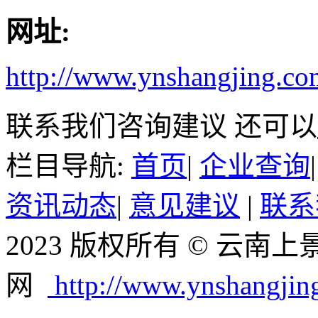
网址:
http://www.ynshangjing.co
联系我们咨询建议 还可以
栏目导航:
首页
|
企业查询
资讯动态
|
意见建议
|
联系
2023 版权所有 © 云
网
http://www.ynshangjin