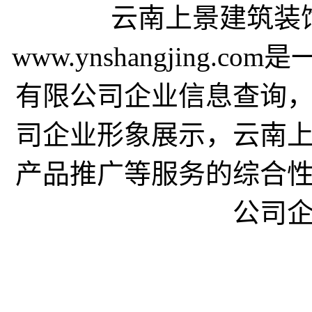
云南上景建筑装
www.ynshangjing
有限公司企业信息查询
司企业形象展示，云南
产品推广等服务的综合
公司